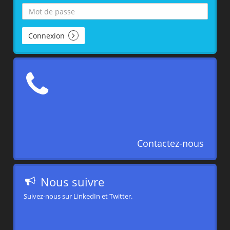
Connexion
Contactez-nous
Nous suivre
Suivez-nous sur LinkedIn et Twitter.