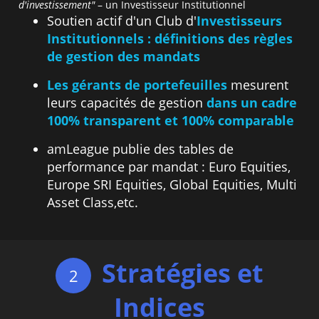
d'investissement"
– un Investisseur Institutionnel
Soutien actif d'un Club d'
Investisseurs
Institutionnels : définitions des règles
de gestion des mandats
Les gérants de portefeuilles
mesurent
leurs capacités de gestion
dans un cadre
100% transparent et 100% comparable
amLeague publie des tables de
performance par mandat : Euro Equities,
Europe SRI Equities, Global Equities, Multi
Asset Class,etc.
Stratégies et
2
Indices