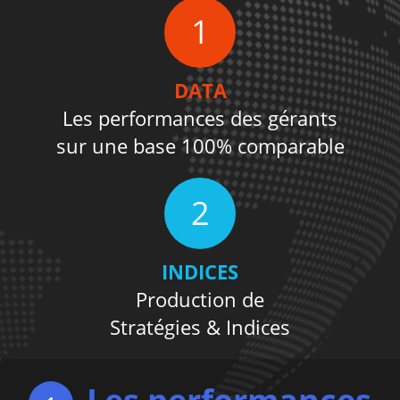
1
DATA
Les performances des gérants
sur une base 100% comparable
2
INDICES
Production de
Stratégies & Indices