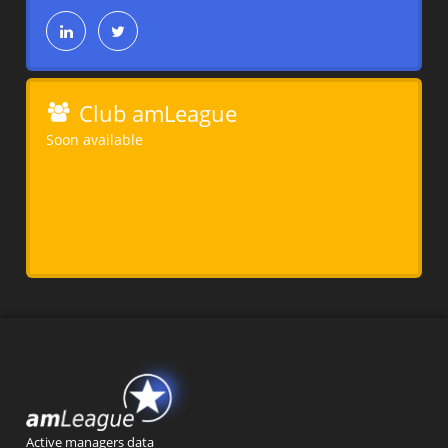
Club amLeague
Soon available
Active managers data