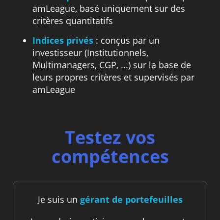
amLeague, basé uniquement sur des
critères quantitatifs
Indices privés
: conçus par un
investisseur (Institutionnels,
Multimanagers, CGP, ...) sur la base de
leurs propres critères et supervisés par
amLeague
Testez vos
compétences
Je suis un
gérant de portefeuilles