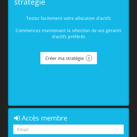
stratégie
Testez facilement votre allocation d'actifs
Commencez maintenant la sélection de vos gérants
d'actifs préférés
Créer ma stratégie
Accès membre