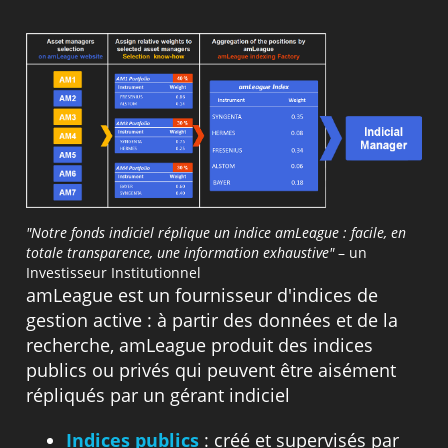
"Notre fonds indiciel réplique un indice amLeague : facile, en
totale transparence, une information exhaustive"
– un
Investisseur Institutionnel
amLeague est un fournisseur d'indices de
gestion active : à partir des données et de la
recherche, amLeague produit des indices
publics ou privés qui peuvent être aisément
répliqués par un gérant indiciel
Indices publics
: créé et supervisés par