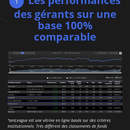
Les performances
1
des gérants sur une
base 100%
comparable
"amLeague est une vitrine en ligne basée sur des critères
Institutionnels. Très différent des classements de fonds