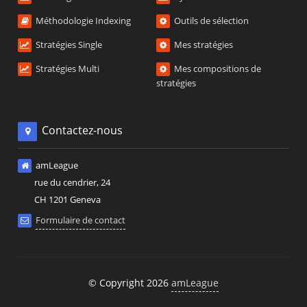
Méthodologie Indexing
Outils de sélection
Stratégies Single
Mes stratégies
Stratégies Multi
Mes compositions de
stratégies
Contactez-nous
amLeague
rue du cendrier, 24
CH 1201 Geneva
Formulaire de contact
© Copyright 2026
amLeague