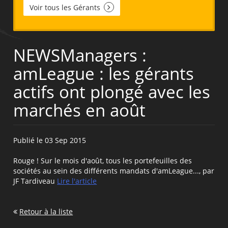
Voir tous les Gérants
NEWSManagers :
amLeague : les gérants
actifs ont plongé avec les
marchés en août
Publié le 03 Sep 2015
Rouge ! Sur le mois d'août, tous les portefeuilles des
sociétés au sein des différents mandats d'amLeague..., par
JF Tardiveau
Lire l'article
Retour à la liste