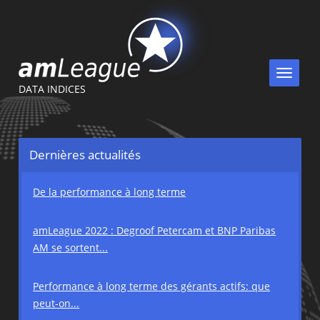
Toggle
navigat
DATA INDICES
Dernières actualités
De la performance à long terme
amLeague 2022 : Degroof Petercam et BNP Paribas
AM se sortent...
Performance à long terme des gérants actifs: que
peut-on...